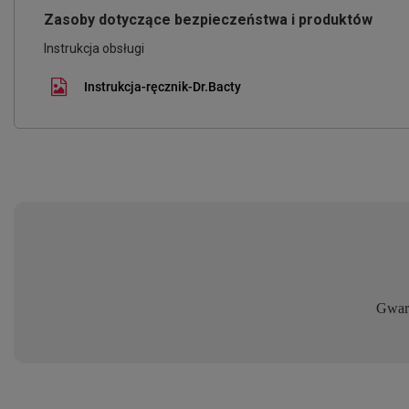
Zasoby dotyczące bezpieczeństwa i produktów
Instrukcja obsługi
Instrukcja-ręcznik-Dr.Bacty
Gwara