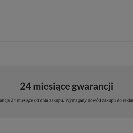
24 miesiące gwarancji
ncja 24 miesiące od dnia zakupu. Wymagany dowód zakupu do rekla