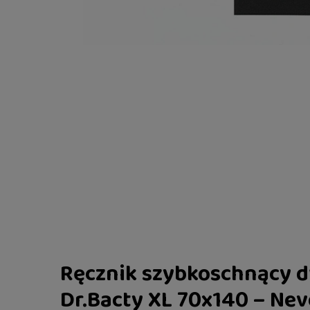
Ręcznik szybkoschnący 
Dr.Bacty XL 70x140 – Nev