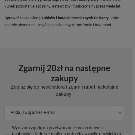
kubek pozostanie szczelny, estetyczny i funkcjonalny przez wiele lat.
Sprawdź także ofertę
kubków i butelek termicznych Dr.Bacty
, które
zostały stworzone z myślą o codziennym komforcie i trwałości.
Zgarnij 20zł na następne
zakupy
Zapisz się do newslettera i zgarnij rabat na kolejne
zakupy!
Podaj swój adres e-mail
Wyrażam zgodę na przetwarzanie moich danych
osobowych (adres e-mail) na potrzeby wysyłki newslettera