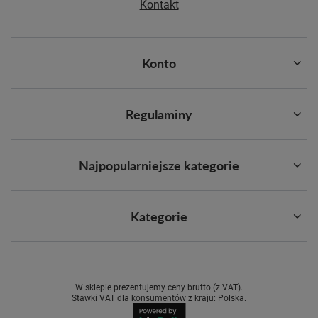
Kontakt
Konto
Regulaminy
Najpopularniejsze kategorie
Kategorie
W sklepie prezentujemy ceny brutto (z VAT).
Stawki VAT dla konsumentów z kraju:
Polska
.