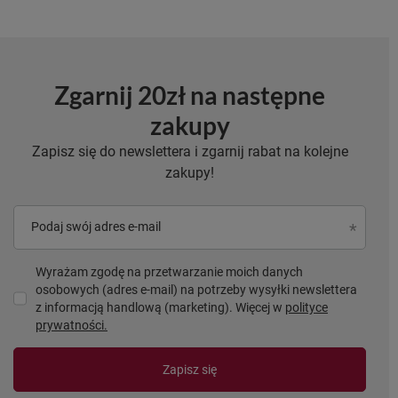
Zgarnij 20zł na następne
zakupy
Zapisz się do newslettera i zgarnij rabat na kolejne
zakupy!
Podaj swój adres e-mail
Wyrażam zgodę na przetwarzanie moich danych
osobowych (adres e-mail) na potrzeby wysyłki newslettera
z informacją handlową (marketing). Więcej w
polityce
prywatności.
Zapisz się