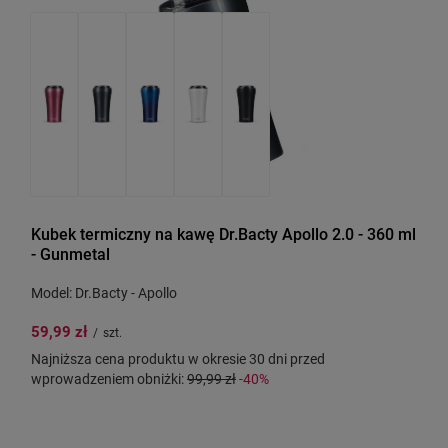
Kubek termiczny na kawę Dr.Bacty Apollo 2.0 - 360 ml
- Gunmetal
Model: Dr.Bacty - Apollo
59,99 zł
/
szt.
Najniższa cena produktu w okresie 30 dni przed
wprowadzeniem obniżki:
99,99 zł
-40%