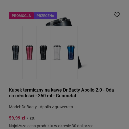
PROMOCJA
PRZECENA
Kubek termiczny na kawę Dr.Bacty Apollo 2.0 - Oda
do młodości - 360 ml - Gunmetal
Model: Dr.Bacty - Apollo z grawerem
59,99 zł
/
szt.
Najniższa cena produktu w okresie 30 dni przed