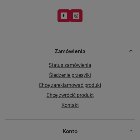
Zamówienia
Status zamówienia
Śledzenie przesyłki
Chcę zareklamować produkt
Chcę zwrócić produkt
Kontakt
Konto