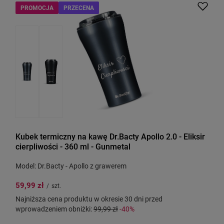
PROMOCJA
PRZECENA
Kubek termiczny na kawę Dr.Bacty Apollo 2.0 - Eliksir
cierpliwości - 360 ml - Gunmetal
Model: Dr.Bacty - Apollo z grawerem
59,99 zł
/
szt.
Najniższa cena produktu w okresie 30 dni przed
wprowadzeniem obniżki:
99,99 zł
-40%