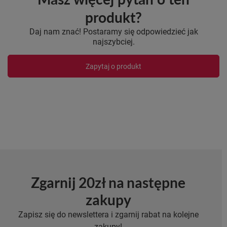
produkt?
Daj nam znać! Postaramy się odpowiedzieć jak
najszybciej.
Zapytaj o produkt
Zgarnij 20zł na następne
zakupy
Zapisz się do newslettera i zgarnij rabat na kolejne
zakupy!