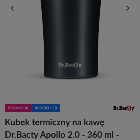
PROMOCJA
BESTSELLER
Kubek termiczny na kawę
Dr.Bacty Apollo 2.0 - 360 ml -