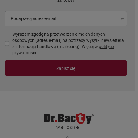
Podaj swój adres e-mail
Wyrażam zgodę na przetwarzanie moich danych
osobowych (adres e-mail) na potrzeby wysyłki newslettera
z informacją handlową (marketing). Więcej w
polityce
prywatności.
Zapisz się