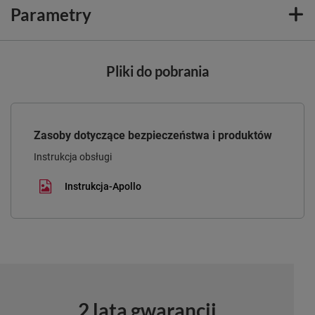
Parametry
Pliki do pobrania
Zasoby dotyczące bezpieczeństwa i produktów
Instrukcja obsługi
Instrukcja-Apollo
2 lata gwarancji