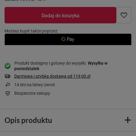
Dodaj do koszyka
Możesz kupić także poprzez:
Produkt dostępny i gotowy do wysyłki
Wysyłka
w
poniedziałek
Darmowa i szybka dostawa
od
119,00 zł
14
dni na łatwy zwrot
Bezpieczne zakupy
Opis produktu