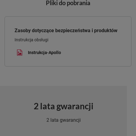
Pliki do pobrania
Zasoby dotyczące bezpieczeństwa i produktów
Instrukcja obsługi
Instrukcja-Apollo
2 lata gwarancji
2 lata gwarancji