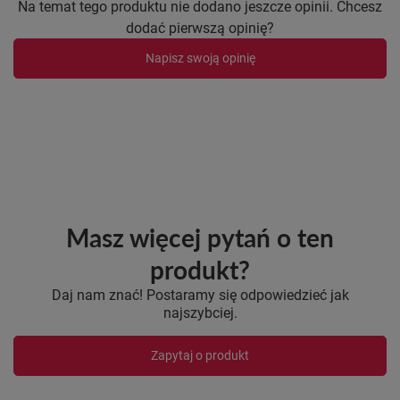
Na temat tego produktu nie dodano jeszcze opinii. Chcesz
dodać pierwszą opinię?
Napisz swoją opinię
Masz więcej pytań o ten
produkt?
Daj nam znać! Postaramy się odpowiedzieć jak
najszybciej.
Zapytaj o produkt