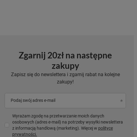
Zgarnij 20zł na następne
zakupy
Zapisz się do newslettera i zgarnij rabat na kolejne
zakupy!
Podaj swój adres e-mail
Wyrażam zgodę na przetwarzanie moich danych
osobowych (adres e-mail) na potrzeby wysyłki newslettera
z informacją handlową (marketing). Więcej w
polityce
prywatności.