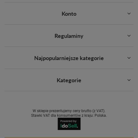
Konto
Regulaminy
Najpopularniejsze kategorie
Kategorie
W sklepie prezentujemy ceny brutto (z VAT).
Stawki VAT dla konsumentów z kraju:
Polska
.