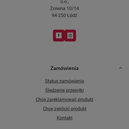
o.o.,
Żniwna 10/14
94-250 Łódź
Zamówienia
Status zamówienia
Śledzenie przesyłki
Chcę zareklamować produkt
Chcę zwrócić produkt
Kontakt