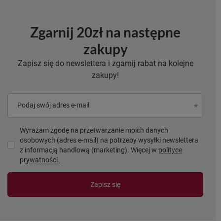
Zgarnij 20zł na następne
zakupy
Zapisz się do newslettera i zgarnij rabat na kolejne
zakupy!
Podaj swój adres e-mail
Wyrażam zgodę na przetwarzanie moich danych
osobowych (adres e-mail) na potrzeby wysyłki newslettera
z informacją handlową (marketing). Więcej w
polityce
prywatności.
Zapisz się