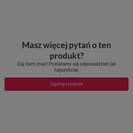
Masz więcej pytań o ten
produkt?
Daj nam znać! Postaramy się odpowiedzieć jak
najszybciej.
Zapytaj o produkt