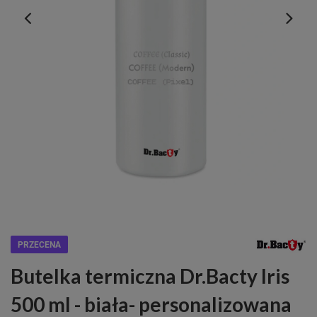
PRZECENA
Butelka termiczna Dr.Bacty Iris
500 ml - biała- personalizowana