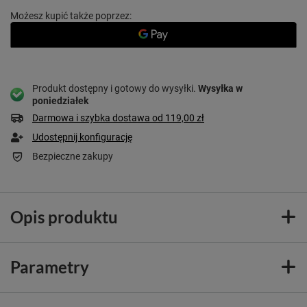
Możesz kupić także poprzez:
Produkt dostępny i gotowy do wysyłki
Wysyłka
w
poniedziałek
Darmowa i szybka dostawa
od
119,00 zł
Udostępnij konfigurację
Bezpieczne zakupy
Opis produktu
Parametry