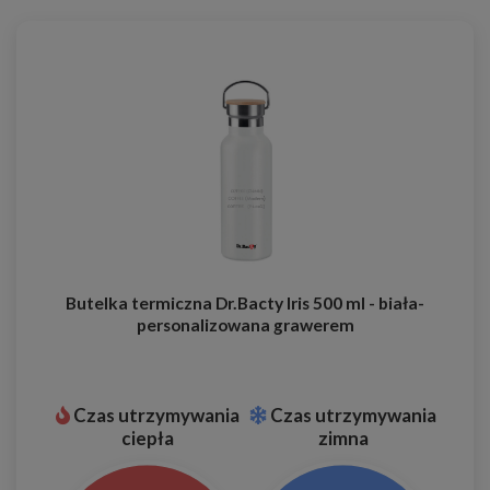
Butelka termiczna Dr.Bacty Iris 500 ml - biała-
personalizowana grawerem
Czas utrzymywania
Czas utrzymywania
ciepła
zimna