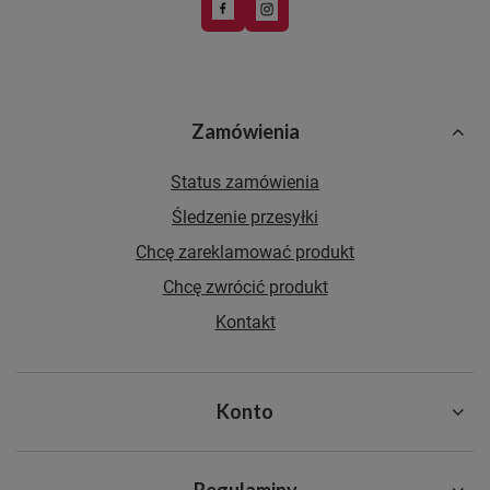
Zamówienia
Status zamówienia
Śledzenie przesyłki
Chcę zareklamować produkt
Chcę zwrócić produkt
Kontakt
Konto